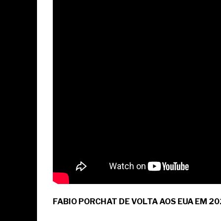
FABIO PORCHAT DE VOLTA AOS EUA EM 20