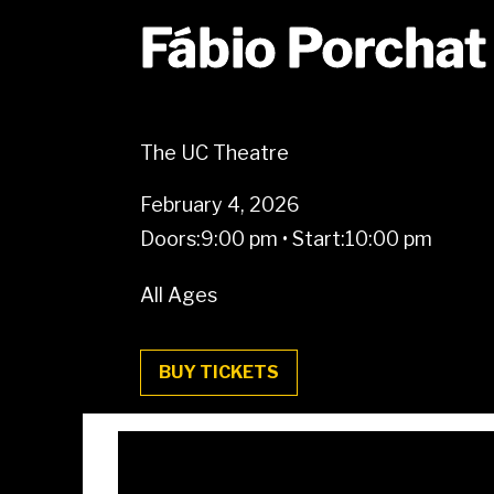
Fábio Porchat
The UC Theatre
February 4, 2026
Doors:
9:00 pm
•
Start:
10:00 pm
All Ages
BUY TICKETS