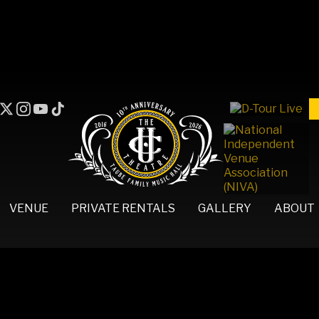
VENUE
PRIVATE RENTALS
GALLERY
ABOUT