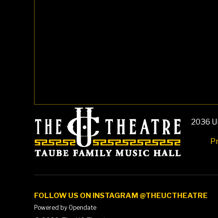
2036 Un
Pr
FOLLOW US ON INSTAGRAM @THEUCTHEATRE
Powered by Opendate