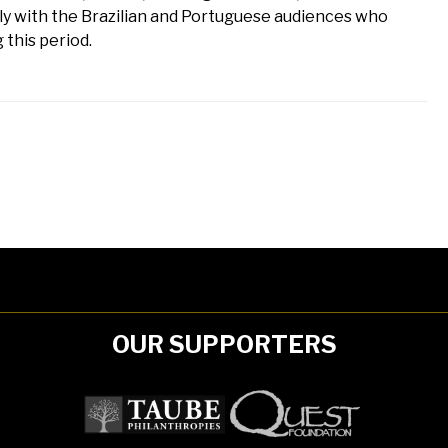
 with the Brazilian and Portuguese audiences who
g this period.
OUR SUPPORTERS