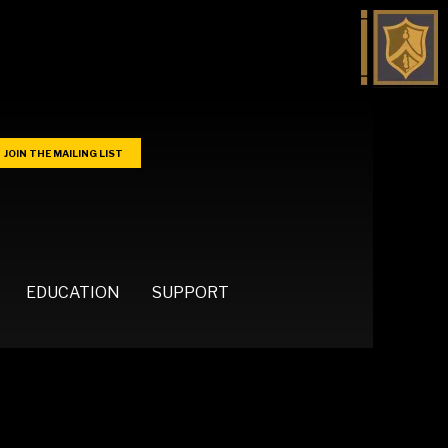
JOIN THE MAILING LIST
EDUCATION
SUPPORT